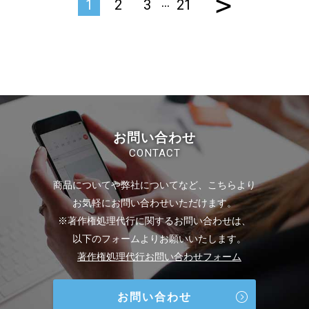
>
…
1
2
3
21
お問い合わせ
CONTACT
商品についてや弊社についてなど、こちらより
お気軽にお問い合わせいただけます。
※著作権処理代行に関するお問い合わせは、
以下のフォームよりお願いいたします。
著作権処理代行お問い合わせフォーム
お問い合わせ