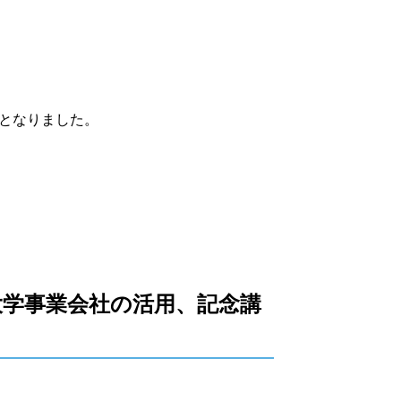
となりました。
大学事業会社の活用、記念講