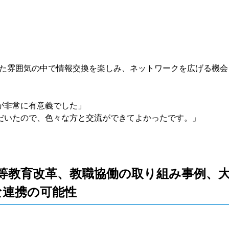
た雰囲気の中で情報交換を楽しみ、ネットワークを広げる機会
が非常に有意義でした」
だいたので、色々な方と交流ができてよかったです。」
）高等教育改革、教職協働の取り組み事例、
な連携の可能性