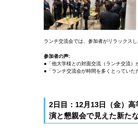
ランチ交流会では、参加者がリラックスし
参加者の声:
●「他大学様との対面交流（ランチ交流）
●「ランチ交流会が時間を多くとっていた
2日目：12月13日（金
演と懇親会で見えた新た