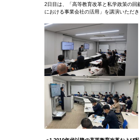
2日目は、「高等教育改革と私学政策の回顧
における事業会社の活用」を講演いただき