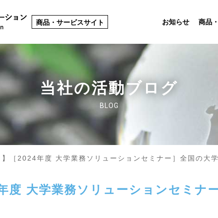
お知らせ
商品
商品・サービスサイト
当社の活動ブログ
BLOG
】［2024年度 大学業務ソリューションセミナー］全国の大
4年度 大学業務ソリューションセミナ