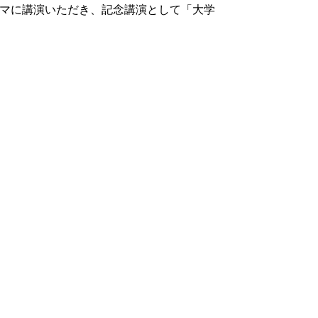
テーマに講演いただき、記念講演として「大学