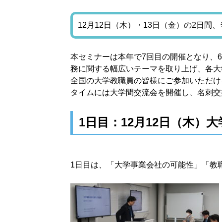
12月12日（木）・13日（金）の2日間
本セミナーは本年で7回目の開催となり、
務に関する幅広いテーマを取り上げ、各大
全国の大学教職員の皆様にご参加いただけ
タイムには大学間交流会を開催し、名刺交
1日目：12月12日（木
1日目は、「大学事業会社の可能性」「教