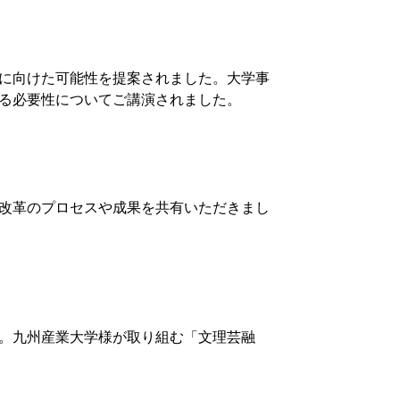
に向けた可能性を提案されました。大学事
る必要性についてご講演されました。
改革のプロセスや成果を共有いただきまし
。九州産業大学様が取り組む「文理芸融