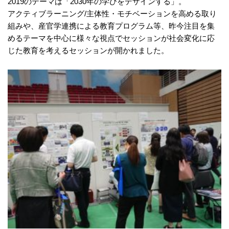
2019のテーマは「2030年の学びをデザインする」。
アクティブラーニング/主体性・モチベーションを高める取り
組みや、産官学連携による教育プログラム等、昨今注目を集
めるテーマを中心に様々な視点でセッションが社会変化に応
じた教育を考えるセッションが開かれました。