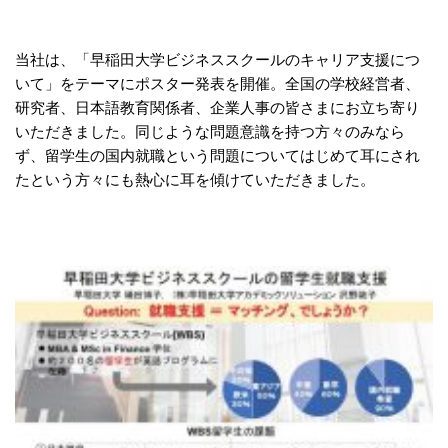
当社は、「早稲田大学ビジネススクールのキャリア支援につ
いて」をテーマにポスター発表を開催。全国の学校経営者、
研究者、日本語教育関係者、企業人事の皆さまにお立ち寄り
いただきました。同じような問題意識を持つ方々のみなら
ず、留学生の国内就職という問題についてはじめて耳にされ
たという方々にも熱心に耳を傾けていただきました。