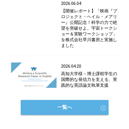
2026.06.04
【開催レポート】「映画『プ
ロジェクト・ヘイル・メアリ
ー』公開記念！科学の力で絶
望を突破せよ。宇宙トークシ
ョー＆実験ワークショップ」
を株式会社早川書房と実施し
ました
2026.04.20
高知大学様－博士課程学生の
国際的な発信力を支える、実
践的な英語論文執筆支援
一覧へ