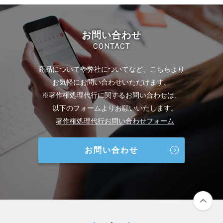
お問い合わせ
CONTACT
商品についてや弊社についてなど、こちらより
お気軽にお問い合わせいただけます。
※著作権処理代行に関するお問い合わせは、
以下のフォームよりお願いいたします。
著作権処理代行お問い合わせフォーム
お問い合わせ