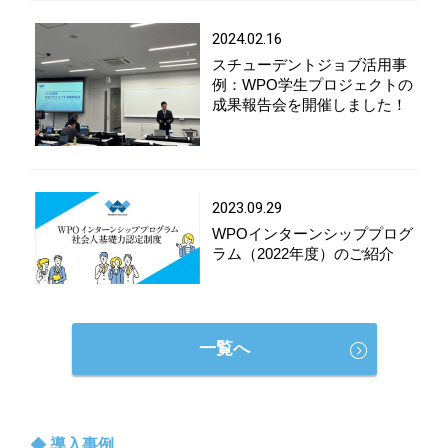
2024.02.16
スチューデントジョブ活用事
例：WPO学生プロジェクトの
成果報告会を開催しました！
2023.09.29
WPOインターンシッププログ
ラム（2022年度）のご紹介
一覧へ
導入事例