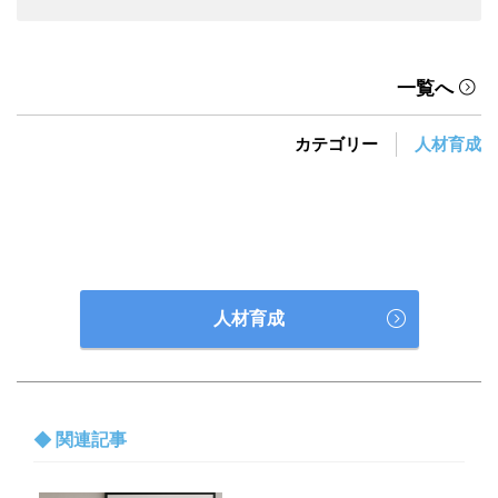
一覧へ
カテゴリー
人材育成
人材育成
関連記事