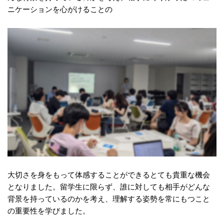
ニケーションを心がけることの
大切さを身をもって体感することができるとても貴重な機会
となりました。留学生に限らず、誰に対しても相手がどんな
背景を持っているのかを考え、理解する姿勢を常にもつこと
の重要性を学びました。