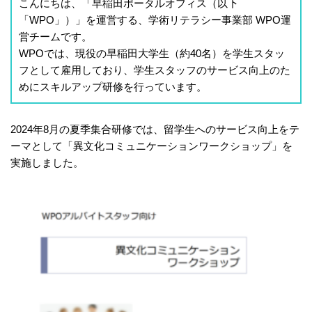
こんにちは、「早稲田ポータルオフィス（以下
「WPO」）」を運営する、学術リテラシー事業部 WPO運
営チームです。
WPOでは、現役の早稲田大学生（約40名）を学生スタッ
フとして雇用しており、学生スタッフのサービス向上のた
めにスキルアップ研修を行っています。
2024年8月の夏季集合研修では、留学生へのサービス向上をテ
ーマとして「異文化コミュニケーションワークショップ」を
実施しました。