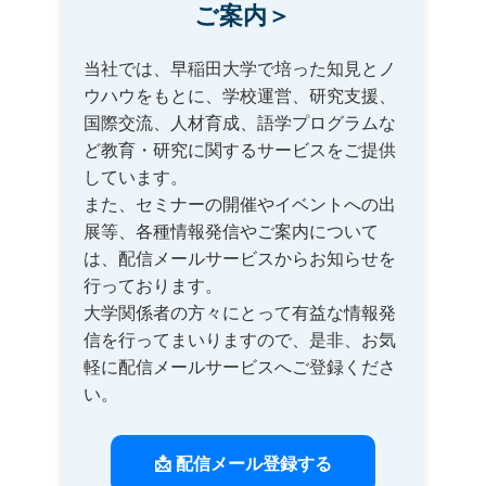
ご案内＞
当社では、早稲田大学で培った知見とノ
ウハウをもとに、学校運営、研究支援、
国際交流、人材育成、語学プログラムな
ど教育・研究に関するサービスをご提供
しています。
また、セミナーの開催やイベントへの出
展等、各種情報発信やご案内について
は、配信メールサービスからお知らせを
行っております。
大学関係者の方々にとって有益な情報発
信を行ってまいりますので、是非、お気
軽に配信メールサービスへご登録くださ
い。
📩 配信メール登録する