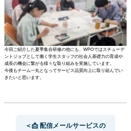
今回ご紹介した夏季集合研修の他にも、WPOではスチューデ
ントジョブとして働く学生スタッフの社会人基礎力の育成や
成長の機会に繋がる様々な取り組みを実施しています。
今後もチーム一丸となってサービス品質向上に取り組んでい
きたいと思います。
＜📩 配信メールサービスの