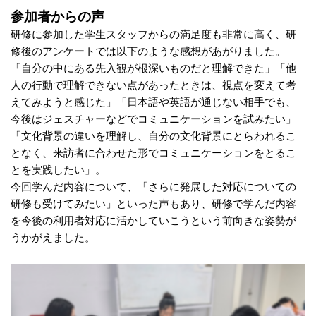
参加者からの声
研修に参加した学生スタッフからの満足度も非常に高く、研
修後のアンケートでは以下のような感想があがりました。
「自分の中にある先入観が根深いものだと理解できた」「他
人の行動で理解できない点があったときは、視点を変えて考
えてみようと感じた」「日本語や英語が通じない相手でも、
今後はジェスチャーなどでコミュニケーションを試みたい」
「文化背景の違いを理解し、自分の文化背景にとらわれるこ
となく、来訪者に合わせた形でコミュニケーションをとるこ
とを実践したい」。
今回学んだ内容について、「さらに発展した対応についての
研修も受けてみたい」といった声もあり、研修で学んだ内容
を今後の利用者対応に活かしていこうという前向きな姿勢が
うかがえました。