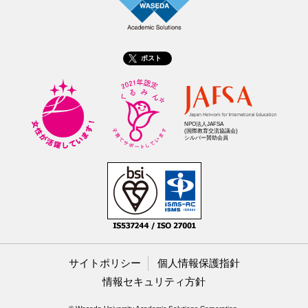
ポスト
NPO法人JAFSA
(国際教育交流協議会)
シルバー賛助会員
サイトポリシー
個人情報保護指針
情報セキュリティ方針