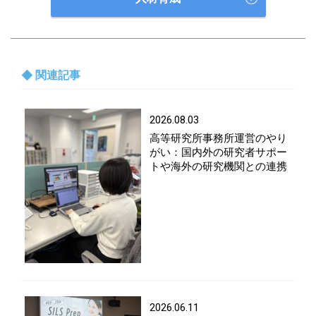
関連記事
2026.08.03
高等研究所事務所運営のやり
がい：国内外の研究者サポー
トや海外の研究機関との連携
2026.06.11