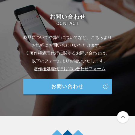
お問い合わせ
CONTACT
商品についてや弊社についてなど、こちらより
お気軽にお問い合わせいただけます。
※著作権処理代行に関するお問い合わせは、
以下のフォームよりお願いいたします。
著作権処理代行お問い合わせフォーム
お問い合わせ