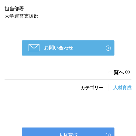
担当部署
大学運営支援部
お問い合わせ
一覧へ
カテゴリー
人材育成
人材育成