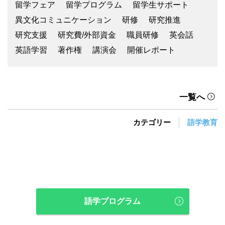
留学フェア
留学プログラム
留学生サポート
異文化コミュニケーション
研修
研究推進
研究支援
研究費/外部資金
職員研修
英会話
英語学習
著作権
講演会
開催レポート
一覧へ
カテゴリー
語学教育
語学プログラム