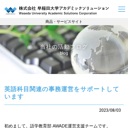
商品・サービスサイト
当社の活動ブログ
blog
英語科目関連の事務運営をサポートして
います
2023/08/03
初めまして。語学教育部 AWADE運営支援チームです。