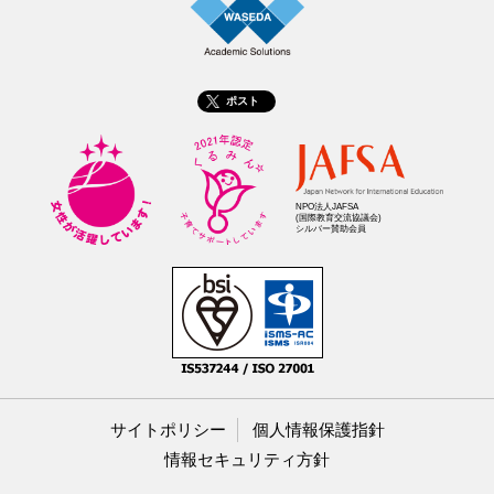
ポスト
NPO法人JAFSA
(国際教育交流協議会)
シルバー賛助会員
サイトポリシー
個人情報保護指針
情報セキュリティ方針