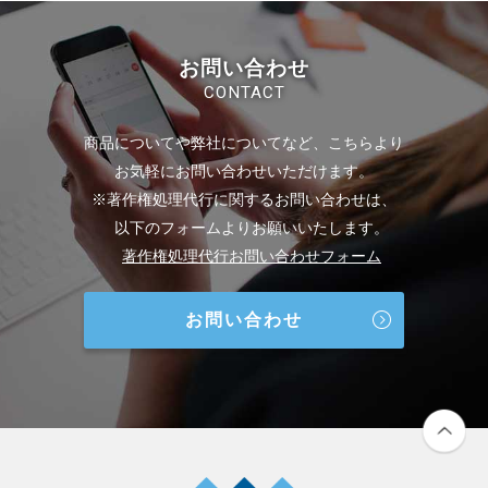
お問い合わせ
CONTACT
商品についてや弊社についてなど、こちらより
お気軽にお問い合わせいただけます。
※著作権処理代行に関するお問い合わせは、
以下のフォームよりお願いいたします。
著作権処理代行お問い合わせフォーム
お問い合わせ