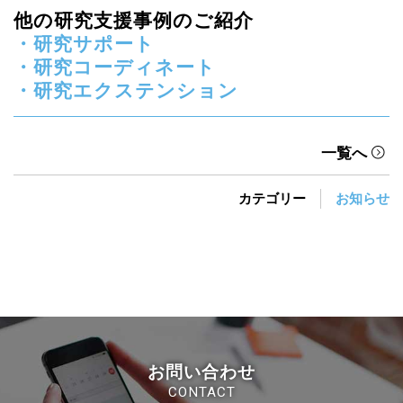
他の研究支援事例のご紹介
・研究サポート
・研究コーディネート
・研究エクステンション
一覧へ
カテゴリー
お知らせ
お問い合わせ
CONTACT