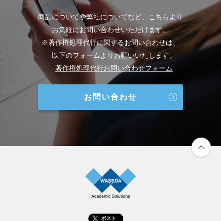
商品についてや弊社についてなど、こちらより
お気軽にお問い合わせいただけます。
※著作権処理代行に関するお問い合わせは、
以下のフォームよりお願いいたします。
著作権処理代行お問い合わせフォーム
お問い合わせ
ポスト