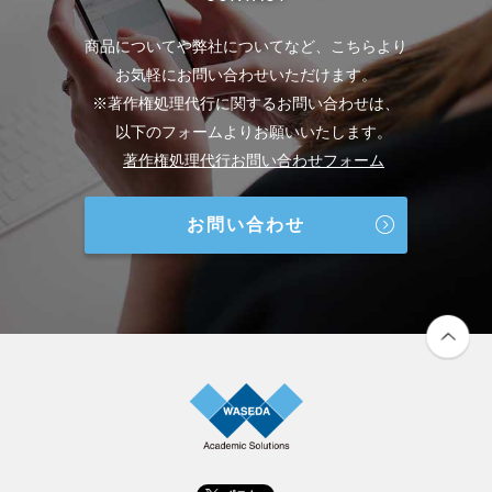
商品についてや弊社についてなど、こちらより
お気軽にお問い合わせいただけます。
※著作権処理代行に関するお問い合わせは、
以下のフォームよりお願いいたします。
著作権処理代行お問い合わせフォーム
お問い合わせ