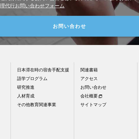
理代行お問い合わせフォーム
お問い合わせ
日本滞在時の宿舎手配支援
関連書籍
語学プログラム
アクセス
研究推進
お問い合わせ
人材育成
会社概要
その他教育関連事業
サイトマップ