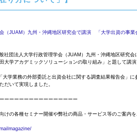
会（JUAM）九州・沖縄地区研究会で講演 「大学出資の事業
た一般社団法人大学行政管理学会（JUAM）九州・沖縄地区研究
田大学アカデミックソリューションの取り組み」と題して講演
た「大学業務の外部委託と出資会社に関する調査結果報告会」に
ただいて実現しました。
ーーーーーーーーーーーーーーーー
向けの各種セミナー開催や弊社の商品・サービス等のご案内を
/mailmagazine/