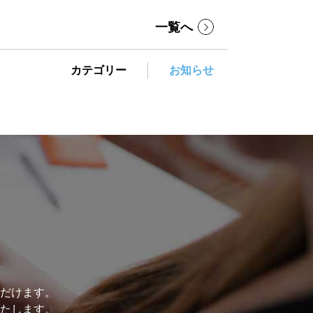
一覧へ
カテゴリー
お知らせ
だけます。
たします。