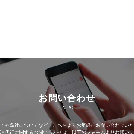
お問い合わせ
CONTACT
てや弊社についてなど、こちらより
お気軽にお問い合わせいた
理代行に関するお問い合わせは、
以下のフォームよりお願いい