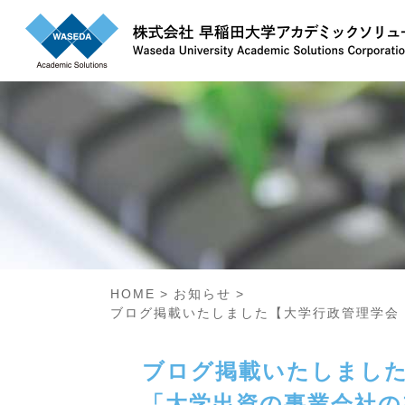
HOME
お知らせ
ブログ掲載いたしました【大学行政管理学会
ブログ掲載いたしました
「大学出資の事業会社の