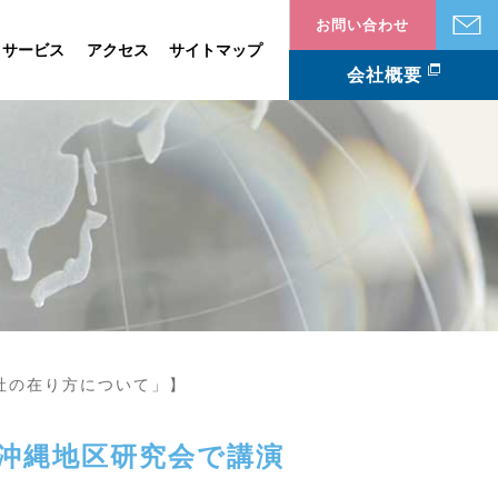
お問い合わせ
・サービス
アクセス
サイトマップ
会社概要
社の在り方について」】
・沖縄地区研究会で講演