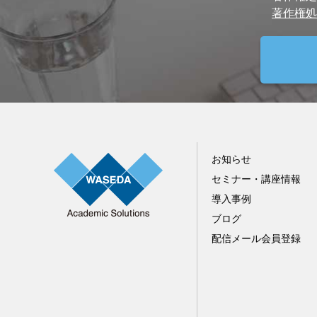
著作権処
お知らせ
セミナー・講座情報
導入事例
ブログ
配信メール会員登録