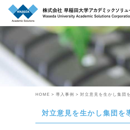
HOME
導入事例
対立意見を生かし集団
対立意見を生かし集団を