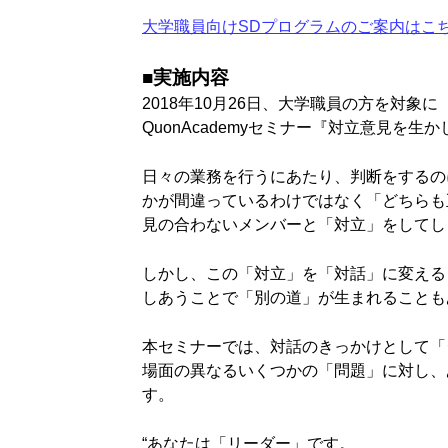
大学職員向けSDプログラムのご案内はこ
■実施内容
2018年10月26日、大学職員の方を対象に
QuonAcademyセミナー『対立意見
日々の業務を行うにあたり、判断をするの
かが間違っているわけではなく「どちらも
見の合わないメンバーと「対立」をしてし
しかし、この「対立」を「対話」に変える
しあうことで「別の道」が生まれることも
本セミナーでは、対話のきっかけとして「
場面の異なるいくつかの「問題」に対し、
す。
“あなたは「リーダー」です。