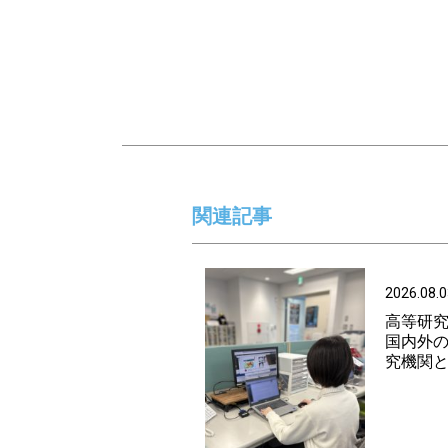
関連記事
2026.08.0
高等研
国内外
究機関