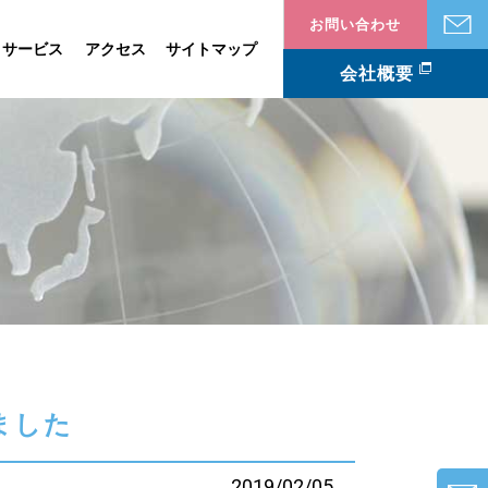
お問い合わせ
・サービス
アクセス
サイトマップ
会社概要
ました
2019/02/05