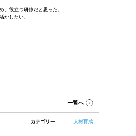
め、役立つ研修だと思った。
活かしたい。
一覧へ
カテゴリー
人材育成