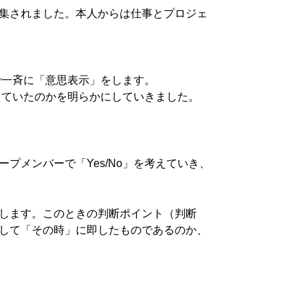
集されました。本人からは仕事とプロジェ
で一斉に「意思表示」をします。
していたのかを明らかにしていきました。
メンバーで「Yes/No」を考えていき、
します。このときの判断ポイント（判断
して「その時」に即したものであるのか、