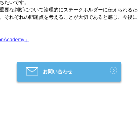
ちたいです。
重要な判断について論理的にステークホルダーに伝えられるた
、それぞれの問題点を考えることが大切であると感じ、今後に
Academy」
お問い合わせ