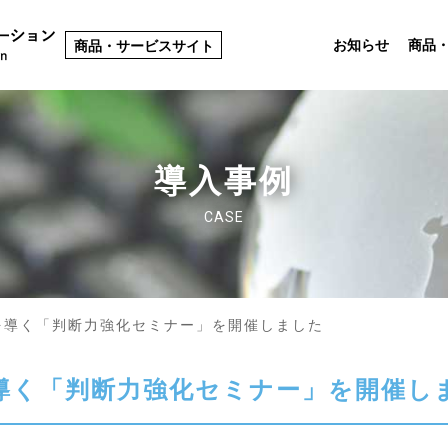
お知らせ
商品
商品・サービスサイト
導入事例
CASE
を導く「判断力強化セミナー」を開催しました
導く「判断力強化セミナー」を開催し