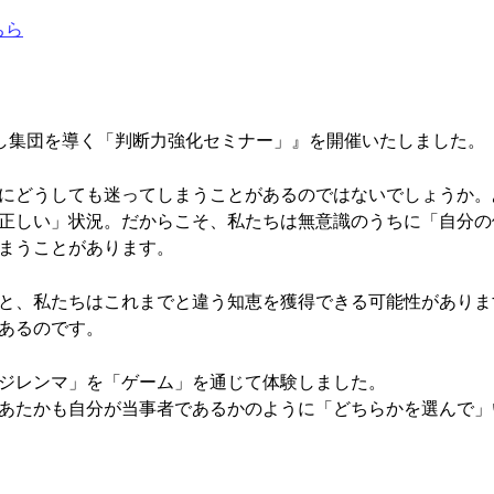
ちら
を生かし集団を導く「判断力強化セミナー」』を開催いたしました。
にどうしても迷ってしまうことがあるのではないでしょうか。
正しい」状況。だからこそ、私たちは無意識のうちに「自分の
まうことがあります。
と、私たちはこれまでと違う知恵を獲得できる可能性がありま
あるのです。
ジレンマ」を「ゲーム」を通じて体験しました。
あたかも自分が当事者であるかのように「どちらかを選んで」