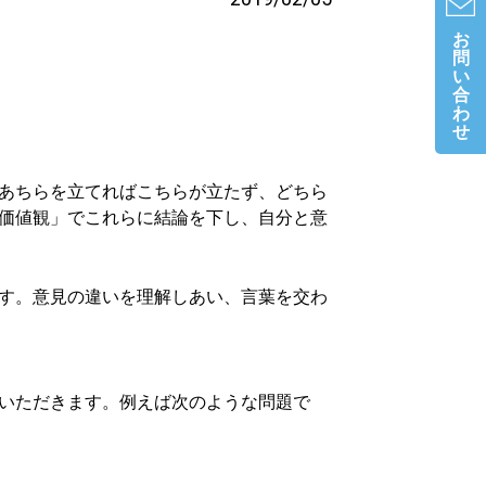
お
問
い
合
わ
せ
あちらを立てればこちらが立たず、どちら
価値観」でこれらに結論を下し、自分と意
す。意見の違いを理解しあい、言葉を交わ
いただきます。例えば次のような問題で